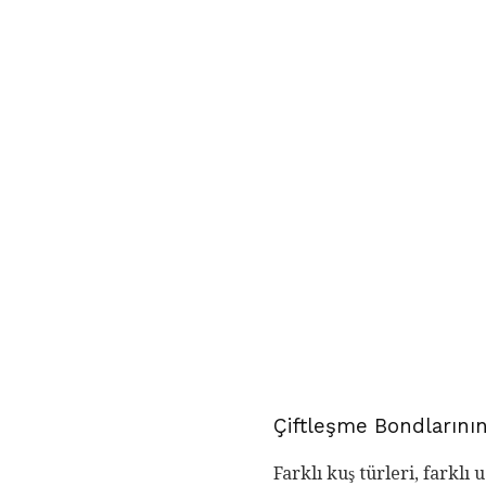
Çiftleşme Bondlarını
Farklı kuş türleri, farklı