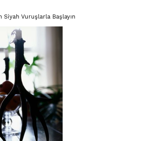
n Siyah Vuruşlarla Başlayın