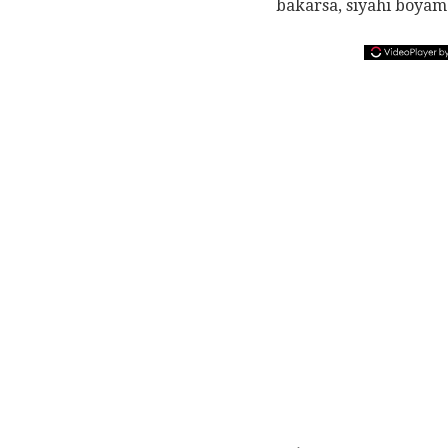
bakarsa, siyahı boyam