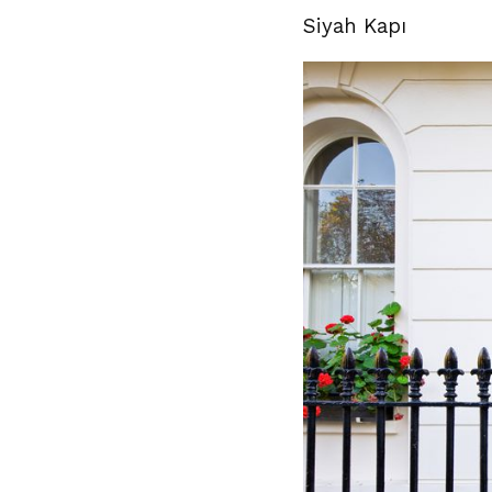
Siyah Kapı