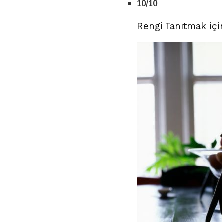
10/10
Rengi Tanıtmak içi