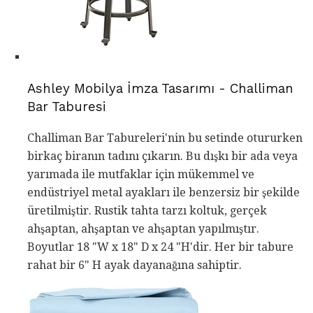
Ashley Mobilya İmza Tasarımı - Challiman
Bar Taburesi
Challiman Bar Tabureleri'nin bu setinde otururken
birkaç biranın tadını çıkarın. Bu dışkı bir ada veya
yarımada ile mutfaklar için mükemmel ve
endüstriyel metal ayakları ile benzersiz bir şekilde
üretilmiştir. Rustik tahta tarzı koltuk, gerçek
ahşaptan, ahşaptan ve ahşaptan yapılmıştır.
Boyutlar 18 "W x 18" D x 24 "H'dir. Her bir tabure
rahat bir 6" H ayak dayanağına sahiptir.