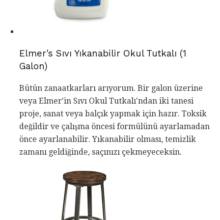
Elmer's Sıvı Yıkanabilir Okul Tutkalı (1
Galon)
Bütün zanaatkarları arıyorum. Bir galon üzerine
veya Elmer'in Sıvı Okul Tutkalı'ndan iki tanesi
proje, sanat veya balçık yapmak için hazır. Toksik
değildir ve çalışma öncesi formülünü ayarlamadan
önce ayarlanabilir. Yıkanabilir olması, temizlik
zamanı geldiğinde, saçınızı çekmeyeceksin.