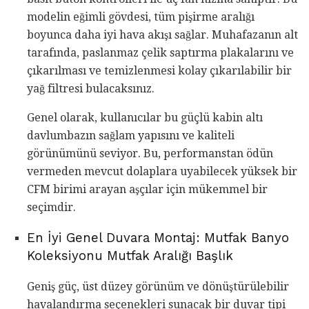
modelin eğimli gövdesi, tüm pişirme aralığı
boyunca daha iyi hava akışı sağlar. Muhafazanın alt
tarafında, paslanmaz çelik saptırma plakalarını ve
çıkarılması ve temizlenmesi kolay çıkarılabilir bir
yağ filtresi bulacaksınız.
Genel olarak, kullanıcılar bu güçlü kabin altı
davlumbazın sağlam yapısını ve kaliteli
görünümünü seviyor. Bu, performanstan ödün
vermeden mevcut dolaplara uyabilecek yüksek bir
CFM birimi arayan aşçılar için mükemmel bir
seçimdir.
En İyi Genel Duvara Montaj: Mutfak Banyo
Koleksiyonu Mutfak Aralığı Başlık
Geniş güç, üst düzey görünüm ve dönüştürülebilir
havalandırma seçenekleri sunacak bir duvar tipi