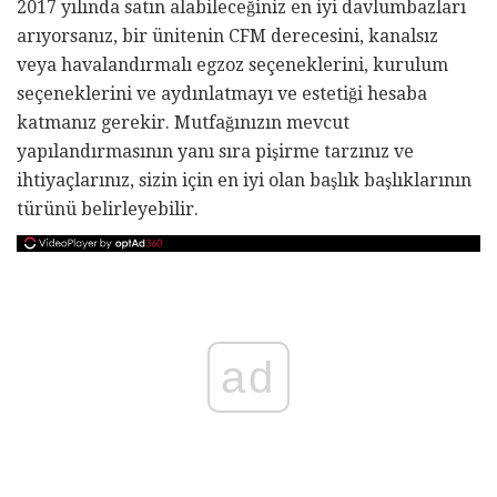
2017 yılında satın alabileceğiniz en iyi davlumbazları
arıyorsanız, bir ünitenin CFM derecesini, kanalsız
veya havalandırmalı egzoz seçeneklerini, kurulum
seçeneklerini ve aydınlatmayı ve estetiği hesaba
katmanız gerekir. Mutfağınızın mevcut
yapılandırmasının yanı sıra pişirme tarzınız ve
ihtiyaçlarınız, sizin için en iyi olan başlık başlıklarının
türünü belirleyebilir.
ad