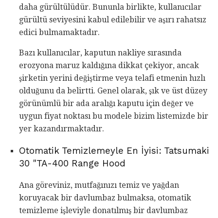
daha gürültülüdür. Bununla birlikte, kullanıcılar
gürültü seviyesini kabul edilebilir ve aşırı rahatsız
edici bulmamaktadır.
Bazı kullanıcılar, kaputun nakliye sırasında
erozyona maruz kaldığına dikkat çekiyor, ancak
şirketin yerini değiştirme veya telafi etmenin hızlı
olduğunu da belirtti. Genel olarak, şık ve üst düzey
görünümlü bir ada aralığı kaputu için değer ve
uygun fiyat noktası bu modele bizim listemizde bir
yer kazandırmaktadır.
Otomatik Temizlemeyle En İyisi: Tatsumaki
30 "TA-400 Range Hood
Ana göreviniz, mutfağınızı temiz ve yağdan
koruyacak bir davlumbaz bulmaksa, otomatik
temizleme işleviyle donatılmış bir davlumbaz