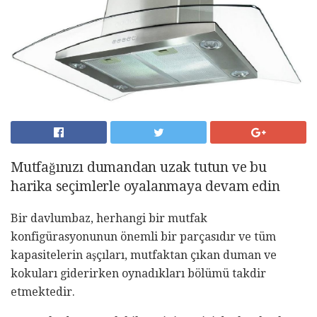
Mutfağınızı dumandan uzak tutun ve bu
harika seçimlerle oyalanmaya devam edin
Bir davlumbaz, herhangi bir mutfak
konfigürasyonunun önemli bir parçasıdır ve tüm
kapasitelerin aşçıları, mutfaktan çıkan duman ve
kokuları giderirken oynadıkları bölümü takdir
etmektedir.