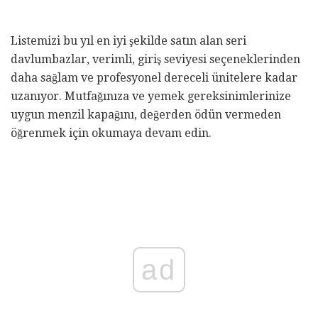
Listemizi bu yıl en iyi şekilde satın alan seri
davlumbazlar, verimli, giriş seviyesi seçeneklerinden
daha sağlam ve profesyonel dereceli ünitelere kadar
uzanıyor. Mutfağınıza ve yemek gereksinimlerinize
uygun menzil kapağını, değerden ödün vermeden
öğrenmek için okumaya devam edin.
ad