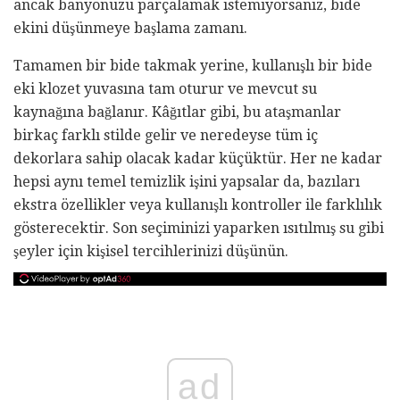
ancak banyonuzu parçalamak istemiyorsanız, bide
ekini düşünmeye başlama zamanı.
Tamamen bir bide takmak yerine, kullanışlı bir bide
eki klozet yuvasına tam oturur ve mevcut su
kaynağına bağlanır. Kâğıtlar gibi, bu ataşmanlar
birkaç farklı stilde gelir ve neredeyse tüm iç
dekorlara sahip olacak kadar küçüktür. Her ne kadar
hepsi aynı temel temizlik işini yapsalar da, bazıları
ekstra özellikler veya kullanışlı kontroller ile farklılık
gösterecektir. Son seçiminizi yaparken ısıtılmış su gibi
şeyler için kişisel tercihlerinizi düşünün.
ad