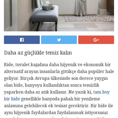
Daha az güçlükle temiz kalın
Bide, tuvalet kağıdına daha hijyenik ve ekonomik bir
alternatif arayan insanlarla gittikçe daha popüler hale
geliyor. Birçok Avrupa ülkesinde son derece yaygın
olan bide, banyoyu kullandıktan sonra temizlik
yaparken daha az atık kullanır. Ne yazık ki,
tam boy
bir bide
genellikle banyoda pahalı bir yenileme
anlamına gelebilecek ek tesisat gerektirir. Bir bide ile
aynı hijyenik faydalardan faydalanmak istiyorsanız