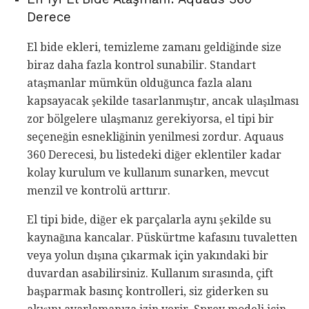
Derece
El bide ekleri, temizleme zamanı geldiğinde size
biraz daha fazla kontrol sunabilir. Standart
ataşmanlar mümkün olduğunca fazla alanı
kapsayacak şekilde tasarlanmıştır, ancak ulaşılması
zor bölgelere ulaşmanız gerekiyorsa, el tipi bir
seçeneğin esnekliğinin yenilmesi zordur. Aquaus
360 Derecesi, bu listedeki diğer eklentiler kadar
kolay kurulum ve kullanım sunarken, mevcut
menzil ve kontrolü arttırır.
El tipi bide, diğer ek parçalarla aynı şekilde su
kaynağına kancalar. Püskürtme kafasını tuvaletten
veya yolun dışına çıkarmak için yakındaki bir
duvardan asabilirsiniz. Kullanım sırasında, çift
başparmak basınç kontrolleri, siz giderken su