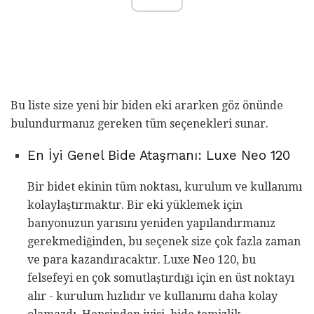
Bu liste size yeni bir biden eki ararken göz önünde
bulundurmanız gereken tüm seçenekleri sunar.
En İyi Genel Bide Ataşmanı: Luxe Neo 120
Bir bidet ekinin tüm noktası, kurulum ve kullanımı
kolaylaştırmaktır. Bir eki yüklemek için
banyonuzun yarısını yeniden yapılandırmanız
gerekmediğinden, bu seçenek size çok fazla zaman
ve para kazandıracaktır. Luxe Neo 120, bu
felsefeyi en çok somutlaştırdığı için en üst noktayı
alır - kurulum hızlıdır ve kullanımı daha kolay