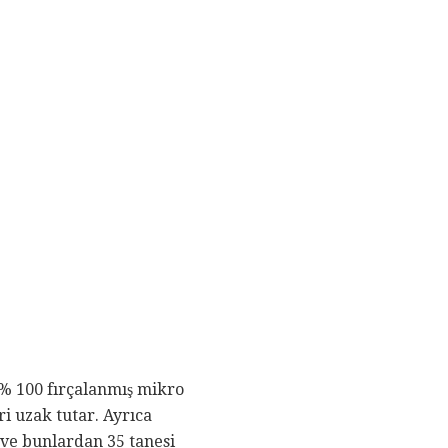
% 100 fırçalanmış mikro
ri uzak tutar. Ayrıca
 ve bunlardan 35 tanesi