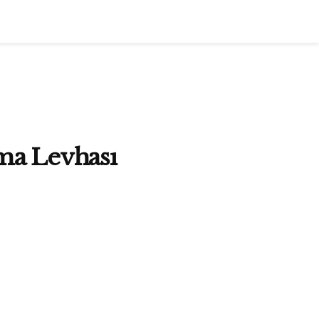
tma Levhası