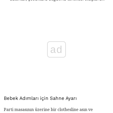
ad
Bebek Adımları için Sahne Ayarı
Parti masasının üzerine bir clothesline asın ve