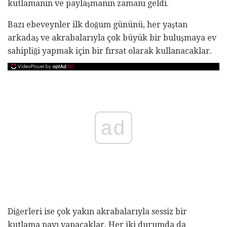
kutlamanın ve paylaşmanın zamanı geldi.
Bazı ebeveynler ilk doğum gününü, her yaştan
arkadaş ve akrabalarıyla çok büyük bir buluşmaya ev
sahipliği yapmak için bir fırsat olarak kullanacaklar.
ad
Diğerleri ise çok yakın akrabalarıyla sessiz bir
kutlama payı yapacaklar. Her iki durumda da