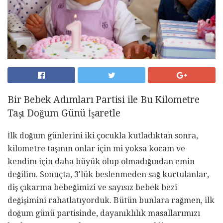
Bir Bebek Adımları Partisi ile Bu Kilometre
Taşı Doğum Günü İşaretle
İlk doğum günlerini iki çocukla kutladıktan sonra,
kilometre taşının onlar için mi yoksa kocam ve
kendim için daha büyük olup olmadığından emin
değilim. Sonuçta, 3'lük beslenmeden sağ kurtulanlar,
diş çıkarma bebeğimizi ve sayısız bebek bezi
değişimini rahatlatıyorduk. Bütün bunlara rağmen, ilk
doğum günü partisinde, dayanıklılık masallarımızı