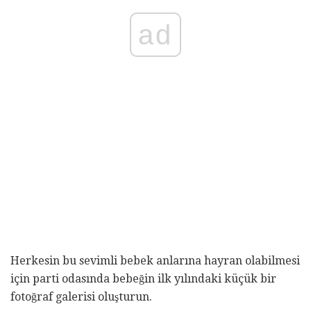
ad
Herkesin bu sevimli bebek anlarına hayran olabilmesi
için parti odasında bebeğin ilk yılındaki küçük bir
fotoğraf galerisi oluşturun.