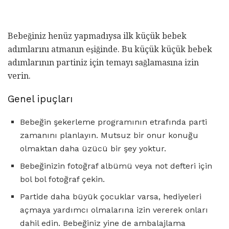
Bebeğiniz henüz yapmadıysa ilk küçük bebek
adımlarını atmanın eşiğinde. Bu küçük küçük bebek
adımlarının partiniz için temayı sağlamasına izin
verin.
Genel ipuçları
Bebeğin şekerleme programının etrafında parti
zamanını planlayın. Mutsuz bir onur konuğu
olmaktan daha üzücü bir şey yoktur.
Bebeğinizin fotoğraf albümü veya not defteri için
bol bol fotoğraf çekin.
Partide daha büyük çocuklar varsa, hediyeleri
açmaya yardımcı olmalarına izin vererek onları
dahil edin. Bebeğiniz yine de ambalajlama