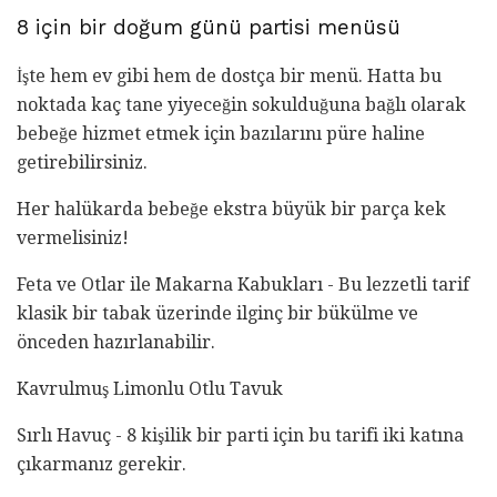
8 için bir doğum günü partisi menüsü
İşte hem ev gibi hem de dostça bir menü. Hatta bu
noktada kaç tane yiyeceğin sokulduğuna bağlı olarak
bebeğe hizmet etmek için bazılarını püre haline
getirebilirsiniz.
Her halükarda bebeğe ekstra büyük bir parça kek
vermelisiniz!
Feta ve Otlar ile Makarna Kabukları - Bu lezzetli tarif
klasik bir tabak üzerinde ilginç bir bükülme ve
önceden hazırlanabilir.
Kavrulmuş Limonlu Otlu Tavuk
Sırlı Havuç - 8 kişilik bir parti için bu tarifi iki katına
çıkarmanız gerekir.