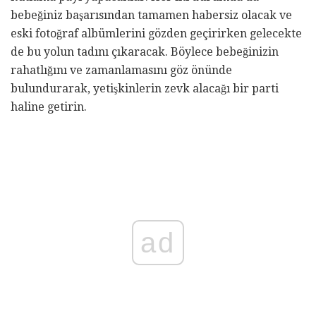
bebeğiniz başarısından tamamen habersiz olacak ve
eski fotoğraf albümlerini gözden geçirirken gelecekte
de bu yolun tadını çıkaracak. Böylece bebeğinizin
rahatlığını ve zamanlamasını göz önünde
bulundurarak, yetişkinlerin zevk alacağı bir parti
haline getirin.
ad