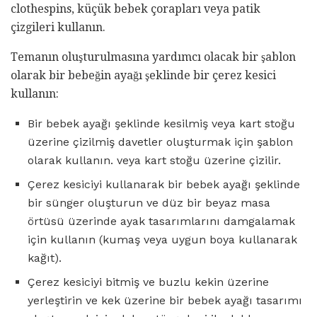
clothespins, küçük bebek çorapları veya patik
çizgileri kullanın.
Temanın oluşturulmasına yardımcı olacak bir şablon
olarak bir bebeğin ayağı şeklinde bir çerez kesici
kullanın:
Bir bebek ayağı şeklinde kesilmiş veya kart stoğu
üzerine çizilmiş davetler oluşturmak için şablon
olarak kullanın. veya kart stoğu üzerine çizilir.
Çerez kesiciyi kullanarak bir bebek ayağı şeklinde
bir sünger oluşturun ve düz bir beyaz masa
örtüsü üzerinde ayak tasarımlarını damgalamak
için kullanın (kumaş veya uygun boya kullanarak
kağıt).
Çerez kesiciyi bitmiş ve buzlu kekin üzerine
yerleştirin ve kek üzerine bir bebek ayağı tasarımı