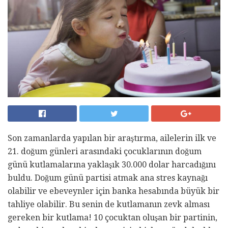
Son zamanlarda yapılan bir araştırma, ailelerin ilk ve
21. doğum günleri arasındaki çocuklarının doğum
günü kutlamalarına yaklaşık 30.000 dolar harcadığını
buldu. Doğum günü partisi atmak ana stres kaynağı
olabilir ve ebeveynler için banka hesabında büyük bir
tahliye olabilir. Bu senin de kutlamanın zevk alması
gereken bir kutlama! 10 çocuktan oluşan bir partinin,