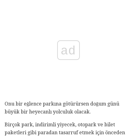
ad
Onu bir eğlence parkına götürürsen doğum günü
büyük bir heyecanlı yolculuk olacak.
Birçok park, indirimli yiyecek, otopark ve bilet
paketleri gibi paradan tasarruf etmek için önceden