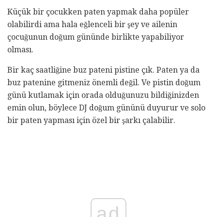
Küçük bir çocukken paten yapmak daha popüler
olabilirdi ama hala eğlenceli bir şey ve ailenin
çocuğunun doğum gününde birlikte yapabiliyor
olması.
Bir kaç saatliğine buz pateni pistine çık. Paten ya da
buz patenine gitmeniz önemli değil. Ve pistin doğum
günü kutlamak için orada olduğunuzu bildiğinizden
emin olun, böylece DJ doğum gününü duyurur ve solo
bir paten yapması için özel bir şarkı çalabilir.
ad