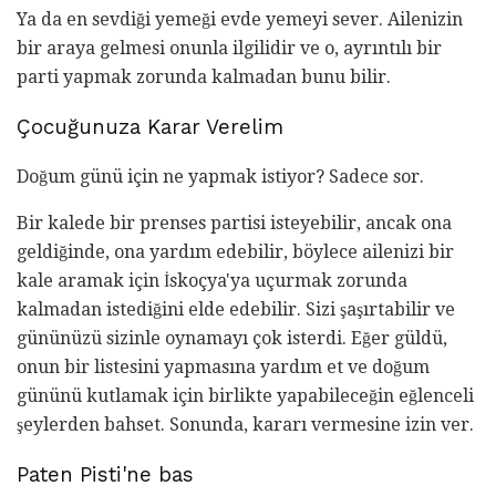
Ya da en sevdiği yemeği evde yemeyi sever. Ailenizin
bir araya gelmesi onunla ilgilidir ve o, ayrıntılı bir
parti yapmak zorunda kalmadan bunu bilir.
Çocuğunuza Karar Verelim
Doğum günü için ne yapmak istiyor? Sadece sor.
Bir kalede bir prenses partisi isteyebilir, ancak ona
geldiğinde, ona yardım edebilir, böylece ailenizi bir
kale aramak için İskoçya'ya uçurmak zorunda
kalmadan istediğini elde edebilir. Sizi şaşırtabilir ve
gününüzü sizinle oynamayı çok isterdi. Eğer güldü,
onun bir listesini yapmasına yardım et ve doğum
gününü kutlamak için birlikte yapabileceğin eğlenceli
şeylerden bahset. Sonunda, kararı vermesine izin ver.
Paten Pisti'ne bas