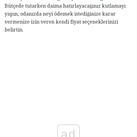
Bütçede tutarken daima hatırlayacağınız kutlamayı
yapın, odanızda neyi ödemek istediğinize karar
vermenize izin veren kendi fiyat seçeneklerinizi
belirtin.
ad