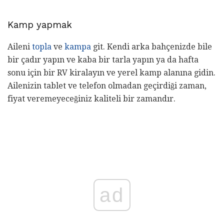
Kamp yapmak
Aileni
topla
ve
kampa
git. Kendi arka bahçenizde bile
bir çadır yapın ve kaba bir tarla yapın ya da hafta
sonu için bir RV kiralayın ve yerel kamp alanına gidin.
Ailenizin tablet ve telefon olmadan geçirdiği zaman,
fiyat veremeyeceğiniz kaliteli bir zamandır.
ad