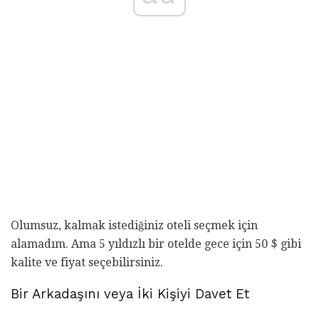
Olumsuz, kalmak istediğiniz oteli seçmek için
alamadım. Ama 5 yıldızlı bir otelde gece için 50 $ gibi
kalite ve fiyat seçebilirsiniz.
Bir Arkadaşını veya İki Kişiyi Davet Et