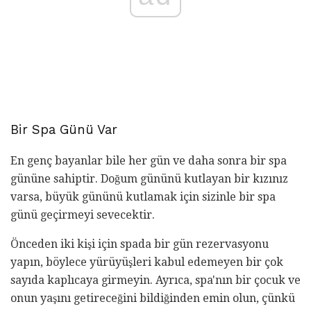
Bir Spa Günü Var
En genç bayanlar bile her gün ve daha sonra bir spa
gününe sahiptir. Doğum gününü kutlayan bir kızınız
varsa, büyük gününü kutlamak için sizinle bir spa
günü geçirmeyi sevecektir.
Önceden iki kişi için spada bir gün rezervasyonu
yapın, böylece yürüyüşleri kabul edemeyen bir çok
sayıda kaplıcaya girmeyin. Ayrıca, spa'nın bir çocuk ve
onun yaşını getireceğini bildiğinden emin olun, çünkü