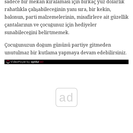
sadece bir mekan kiralaması için birkaç yüz dolarlık
rahatlıkla çalışabileceğinin yanı sıra, bir kekin,
balonun, parti malzemelerinin, misafirlere ait güzellik
çantalarının ve çocuğunuz için hediyeler
sunabileceğini belirtmemek.
Çocuğunuzun doğum gününü partiye gitmeden
unutulmaz bir kutlama yapmaya devam edebilirsiniz.
ad