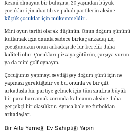
Resmi olmayan bir buluşma, 20 yaşından büyük
çocuklar için abartılı ve pahalı partilerin aksine
küçük çocuklar için mükemmeldir
.
Mini oyun tarihi olarak düşünün. Onun doğum gününü
kutlamak için onunla sadece birkaç arkadaş ile,
çocuğunuzun onun arkadaşı ile bir kerelik daha
kaliteli olur. Çocukları pizzaya götürün, çarşıya vurun
ya da mini golf oynayın.
Çocuğunuz yapmayı sevdiği şey doğum günü için ne
yapması gerektiğidir ve bu, onunla ve bir çift
arkadaşla bir partiye gelmek için tüm sınıfına büyük
bir para harcamak zorunda kalmanın aksine daha
gerçekçi bir olasılıktır. Ayrıca bale ve futboldan
arkadaşlar.
Bir Aile Yemeği Ev Sahipliği Yapın