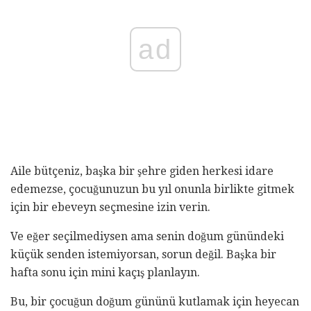
ad
Aile bütçeniz, başka bir şehre giden herkesi idare
edemezse, çocuğunuzun bu yıl onunla birlikte gitmek
için bir ebeveyn seçmesine izin verin.
Ve eğer seçilmediysen ama senin doğum günündeki
küçük senden istemiyorsan, sorun değil. Başka bir
hafta sonu için mini kaçış planlayın.
Bu, bir çocuğun doğum gününü kutlamak için heyecan