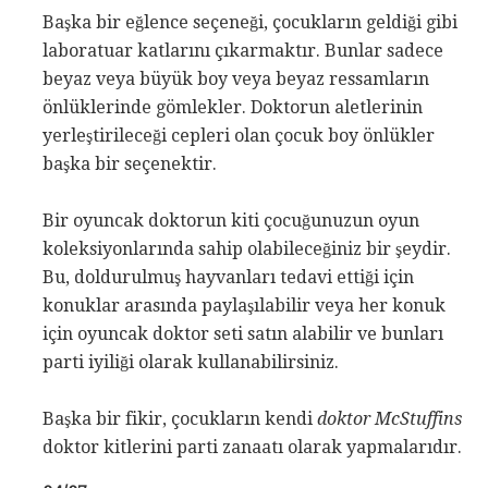
Başka bir eğlence seçeneği, çocukların geldiği gibi
laboratuar katlarını çıkarmaktır. Bunlar sadece
beyaz veya büyük boy veya beyaz ressamların
önlüklerinde gömlekler. Doktorun aletlerinin
yerleştirileceği cepleri olan çocuk boy önlükler
başka bir seçenektir.
Bir oyuncak doktorun kiti çocuğunuzun oyun
koleksiyonlarında sahip olabileceğiniz bir şeydir.
Bu, doldurulmuş hayvanları tedavi ettiği için
konuklar arasında paylaşılabilir veya her konuk
için oyuncak doktor seti satın alabilir ve bunları
parti iyiliği olarak kullanabilirsiniz.
Başka bir fikir, çocukların kendi
doktor McStuffins
doktor kitlerini parti zanaatı olarak yapmalarıdır.