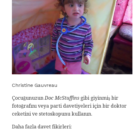
Christine Gauvreau
Çocuğunuzun
Doc McStuffins
gibi giyinmiş bir
fotoğrafını veya parti davetiyeleri için bir doktor
ceketini ve stetoskopunu kullanın.
Daha fazla davet fikirleri: