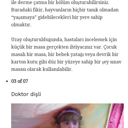
ile derme çatma bir bölüm oluşturabilirsiniz.
Buradaki fikir, hayvanların hiçbir tanık olmadan
“yaşamaya” gidebilecekleri bir yere sahip
olmaktır.
Uzay oluşturulduğunda, hastaları incelemek için
küçük bir masa gerçekten ihtiyacınız var. Çocuk
masalı bir masa, bir bebek yatağı veya devrik bir
karton kutu gibi düz bir yüzeye sahip bir şey sınav
masası olarak kullanılabilir.
03 of 07
Doktor dişli