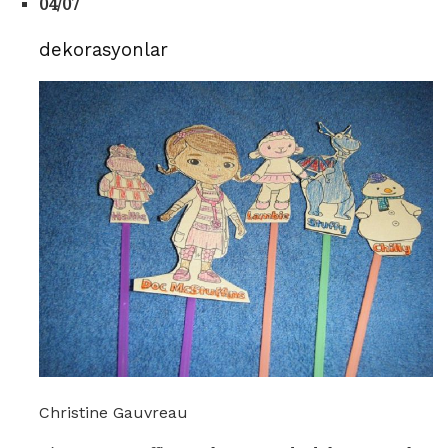
04/07
dekorasyonlar
Christine Gauvreau