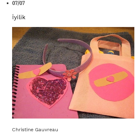
07/07
İyilik
Christine Gauvreau