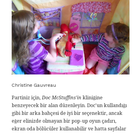
Christine Gauvreau
Partiniz için,
Doc McStuffins'in
kliniğine
benzeyecek bir alan düzenleyin. Doc'un kullandığı
gibi bir arka bahçesi de iyi bir seçenektir, ancak
eğer elinizde olmayan bir pop-up oyun çadırı,
ekran oda bölücüler kullanabilir ve hatta sayfalar