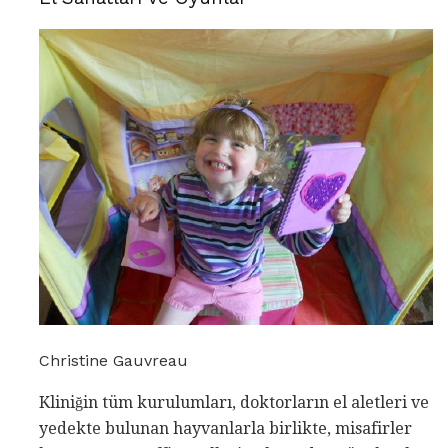
Christine Gauvreau
Kliniğin tüm kurulumları, doktorların el aletleri ve
yedekte bulunan hayvanlarla birlikte, misafirler