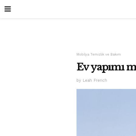
Mobilya Temizlik ve Bakım
Ev yapımı m
by Leah French