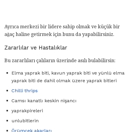
Ayrıca merkezi bir lidere sahip olmak ve küçük bir
ağaç haline getirmek için bunu da yapabilirsiniz.
Zararlılar ve Hastalıklar
Bu zararlıları çalıların üzerinde asılı bulabilirsin:
Elma yaprak biti, kavun yaprak biti ve yünlü elma
yaprak biti de dahil olmak üzere yaprak bitleri
Chilli thrips
Camsı kanatlı keskin nişancı
yaprakpireleri
unlubitlerin
Örümcek akarları