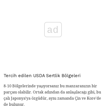
ad
Tercih edilen USDA Sertlik Bölgeleri
8-10 Bölgelerinde yaşıyorsanız bu manzaranızın bir
parçası olabilir. Ortak adından da anlaşılacağı gibi, bu
çalı Japonya'ya özgüdür, aynı zamanda Çin ve Kore'de
de bulunur.