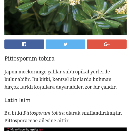
Pittosporum tobira
Japon mockorange çalılar subtropikal yerlerde
bulunabilir. Bu bitki, kentsel alanlarda bulunan
birçok farklı koşullara dayanabilen zor bir çalıdır.
Latin isim
Bu bitki
Pittosporum tobira
olarak sınıflandırılmıştır.
Pittosporaceae ailesine aittir.