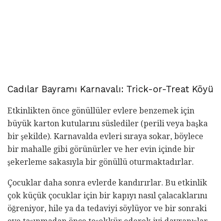
Cadılar Bayramı Karnavalı: Trick-or-Treat Köyü
Etkinlikten önce gönüllüler evlere benzemek için
büyük karton kutularını süslediler (perili veya başka
bir şekilde). Karnavalda evleri sıraya sokar, böylece
bir mahalle gibi görünürler ve her evin içinde bir
şekerleme sakasıyla bir gönüllü oturmaktadırlar.
Çocuklar daha sonra evlerde kandırırlar. Bu etkinlik
çok küçük çocuklar için bir kapıyı nasıl çalacaklarını
öğreniyor, hile ya da tedaviyi söylüyor ve bir sonraki