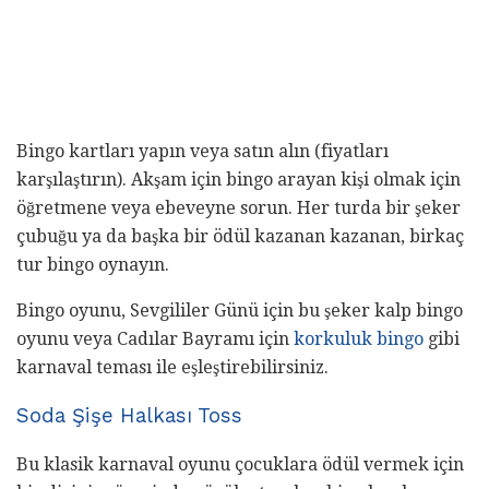
Bingo kartları yapın veya satın alın (fiyatları
karşılaştırın). Akşam için bingo arayan kişi olmak için
öğretmene veya ebeveyne sorun. Her turda bir şeker
çubuğu ya da başka bir ödül kazanan kazanan, birkaç
tur bingo oynayın.
Bingo oyunu, Sevgililer Günü için bu şeker kalp bingo
oyunu veya Cadılar Bayramı için
korkuluk bingo
gibi
karnaval teması ile eşleştirebilirsiniz.
Soda Şişe Halkası Toss
Bu klasik karnaval oyunu çocuklara ödül vermek için