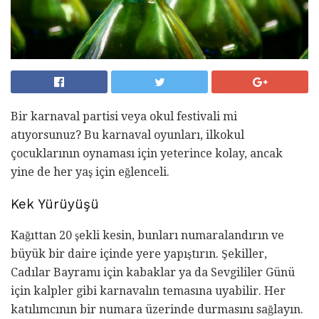
Bir karnaval partisi veya okul festivali mi
atıyorsunuz? Bu karnaval oyunları, ilkokul
çocuklarının oynaması için yeterince kolay, ancak
yine de her yaş için eğlenceli.
Kek Yürüyüşü
Kağıttan 20 şekli kesin, bunları numaralandırın ve
büyük bir daire içinde yere yapıştırın. Şekiller,
Cadılar Bayramı için kabaklar ya da Sevgililer Günü
için kalpler gibi karnavalın temasına uyabilir. Her
katılımcının bir numara üzerinde durmasını sağlayın.