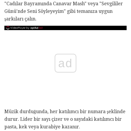
"Cadılar Bayramında Canavar Mash" veya "Sevgililer
Günü'nde Seni Söyleyeyim" gibi temanıza uygun
şarkıları çalın.
ad
Müzik durduğunda, her katılımcı bir numara şeklinde
durur. Lider bir sayı çizer ve o sayıdaki katılımcı bir
pasta, kek veya kurabiye kazanır.