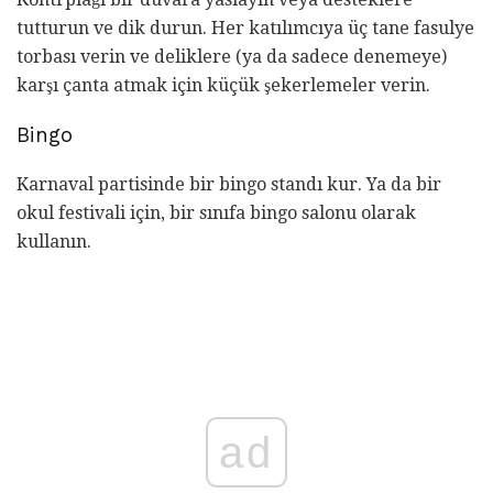
tutturun ve dik durun. Her katılımcıya üç tane fasulye
torbası verin ve deliklere (ya da sadece denemeye)
karşı çanta atmak için küçük şekerlemeler verin.
Bingo
Karnaval partisinde bir bingo standı kur. Ya da bir
okul festivali için, bir sınıfa bingo salonu olarak
kullanın.
ad