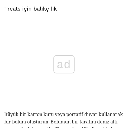
Treats için balıkçılık
ad
Büyük bir karton kutu veya portatif duvar kullanarak
bir bölüm oluşturun. Bölümün bir tarafını deniz altı