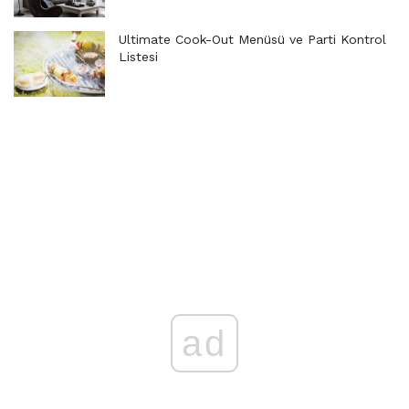
Ultimate Cook-Out Menüsü ve Parti Kontrol
Listesi
ad