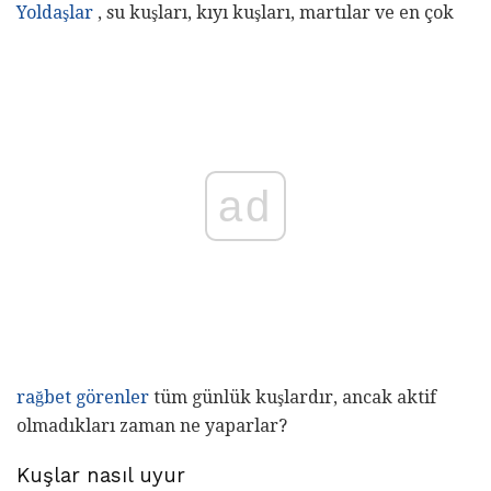
Yoldaşlar
, su kuşları, kıyı kuşları, martılar ve en çok
ad
rağbet görenler
tüm günlük kuşlardır, ancak aktif
olmadıkları zaman ne yaparlar?
Kuşlar nasıl uyur