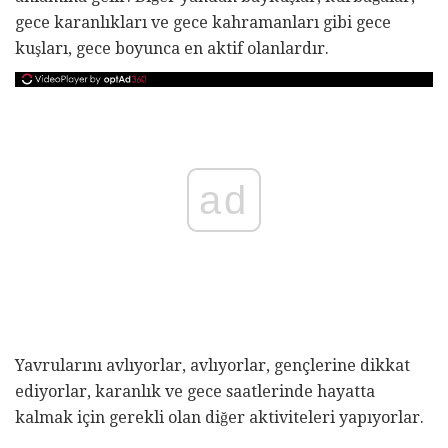
gece karanlıkları ve gece kahramanları gibi gece
kuşları, gece boyunca en aktif olanlardır.
ad
Yavrularını avlıyorlar, avlıyorlar, gençlerine dikkat
ediyorlar, karanlık ve gece saatlerinde hayatta
kalmak için gerekli olan diğer aktiviteleri yapıyorlar.