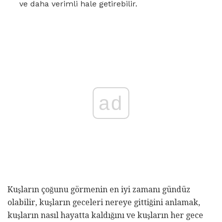
ve daha verimli hale getirebilir.
ad
Kuşların çoğunu görmenin en iyi zamanı gündüz
olabilir, kuşların geceleri nereye gittiğini anlamak,
kuşların nasıl hayatta kaldığını ve kuşların her gece