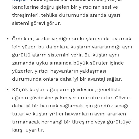
kendilerine doğru gelen bir yırtıcının sesi ve
titreşimleri, tehlike durumunda anında uyarı
sistemi görevi görür.
Ördekler, kazlar ve diğer su kuşları suda uyumak
için yüzer, bu da onlara kuşların yararlandığı aynı
gürültü alarm sistemini verir. Bu kuşlar aynı
zamanda uyku sırasında büyük sürüler içinde
yüzerler, yırtıcı hayvanların yaklaşması
durumunda onlara daha iyi bir avantaj sağlar.
Küçük kuşlar, ağaçların gövdesine, genellikle
ağacın gövdesine yakın yerlerde otururlar. Gövde
daha iyi bir barınak sağlamak için gündüz sıcağı
tutar ve kuşlar yırtıcı hayvanların avını ararken
tırmanacak herhangi bir titreşime veya gürültüye
karşı uyarılır.