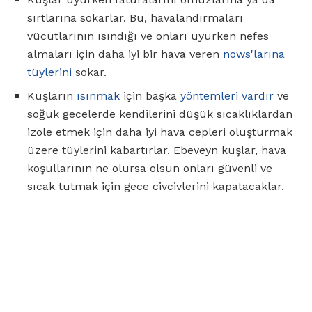
sırtlarına sokarlar. Bu, havalandırmaları
vücutlarının ısındığı ve onları uyurken nefes
almaları için daha iyi bir hava veren
nows'larına
tüylerini
sokar.
Kuşların
ısınmak
için başka
yöntemleri vardır
ve
soğuk gecelerde kendilerini düşük sıcaklıklardan
izole etmek için daha iyi hava cepleri oluşturmak
üzere tüylerini kabartırlar. Ebeveyn kuşlar, hava
koşullarının ne olursa olsun onları güvenli ve
sıcak tutmak için gece civcivlerini kapatacaklar.