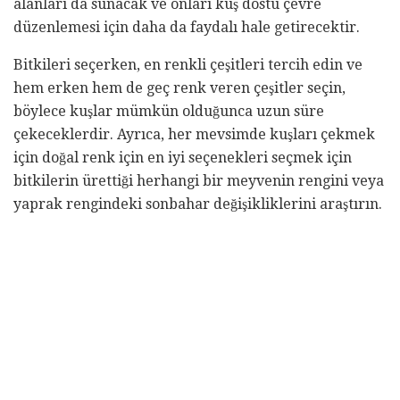
alanları da sunacak ve onları kuş dostu çevre
düzenlemesi için daha da faydalı hale getirecektir.
Bitkileri seçerken, en renkli çeşitleri tercih edin ve
hem erken hem de geç renk veren çeşitler seçin,
böylece kuşlar mümkün olduğunca uzun süre
çekeceklerdir. Ayrıca, her mevsimde kuşları çekmek
için doğal renk için en iyi seçenekleri seçmek için
bitkilerin ürettiği herhangi bir meyvenin rengini veya
yaprak rengindeki sonbahar değişikliklerini araştırın.