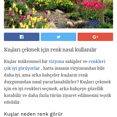
Kuşları çekmek için renk nasıl kullanılır
Kuşlar mükemmel bir
vizyona
sahipler ve
renkleri
çok iyi görüyorlar
, hatta insanın vizyonundan bile
daha iyi, ama arka bahçeler kuşların renk
duygusundan nasıl yararlanabilirler? Kuşları çekmek
için en iyi renkleri seçmek, arka bahçeye güzellik
katabilir ve daha fazla türün ziyaret edilmesini teşvik
edebilir.
Kuşlar neden renk görür