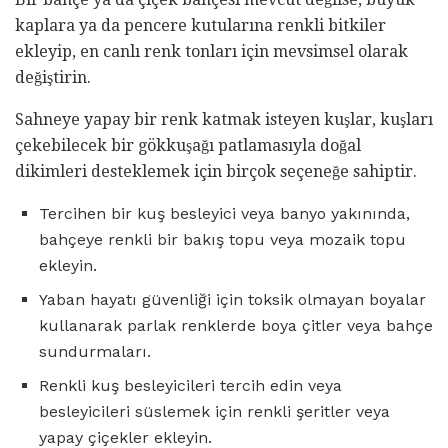
kaplara ya da pencere kutularına renkli bitkiler
ekleyip, en canlı renk tonları için mevsimsel olarak
değiştirin.
Sahneye yapay bir renk katmak isteyen kuşlar, kuşları
çekebilecek bir gökkuşağı patlamasıyla doğal
dikimleri desteklemek için birçok seçeneğe sahiptir.
Tercihen bir kuş besleyici veya banyo yakınında,
bahçeye renkli bir bakış topu veya mozaik topu
ekleyin.
Yaban hayatı güvenliği için toksik olmayan boyalar
kullanarak parlak renklerde boya çitler veya bahçe
sundurmaları.
Renkli kuş besleyicileri tercih edin veya
besleyicileri süslemek için renkli şeritler veya
yapay çiçekler ekleyin.