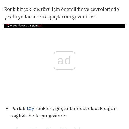
Renk birçok kuş türü için önemlidir ve çevrelerinde
çeşitli yollarla renk ipuçlarına güvenirler.
ad
Parlak
tüy
renkleri, güçlü bir dost olacak olgun,
sağlıklı bir kuşu gösterir.