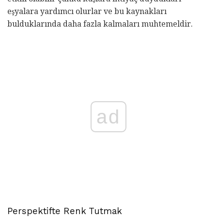
eşyalara yardımcı olurlar ve bu kaynakları
bulduklarında daha fazla kalmaları muhtemeldir.
ad
Perspektifte Renk Tutmak