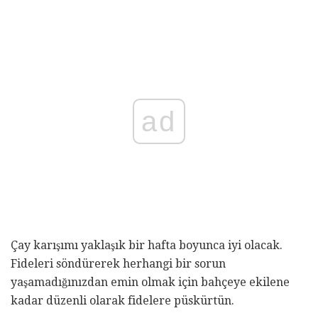
ad
Çay karışımı yaklaşık bir hafta boyunca iyi olacak.
Fideleri söndürerek herhangi bir sorun
yaşamadığınızdan emin olmak için bahçeye ekilene
kadar düzenli olarak fidelere püskürtün.