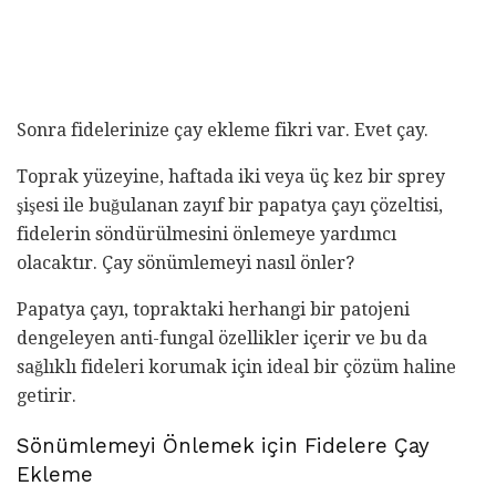
Sonra fidelerinize çay ekleme fikri var. Evet çay.
Toprak yüzeyine, haftada iki veya üç kez bir sprey
şişesi ile buğulanan zayıf bir papatya çayı çözeltisi,
fidelerin söndürülmesini önlemeye yardımcı
olacaktır. Çay sönümlemeyi nasıl önler?
Papatya çayı, topraktaki herhangi bir patojeni
dengeleyen anti-fungal özellikler içerir ve bu da
sağlıklı fideleri korumak için ideal bir çözüm haline
getirir.
Sönümlemeyi Önlemek için Fidelere Çay
Ekleme