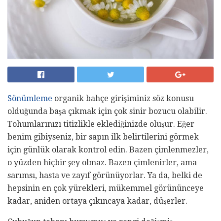
Sönümleme
organik bahçe girişiminiz söz konusu
olduğunda başa çıkmak için çok sinir bozucu olabilir.
Tohumlarınızı titizlikle eklediğinizde oluşur. Eğer
benim gibiyseniz, bir sapın ilk belirtilerini görmek
için günlük olarak kontrol edin. Bazen çimlenmezler,
o yüzden hiçbir şey olmaz. Bazen çimlenirler, ama
sarımsı, hasta ve zayıf görünüyorlar. Ya da, belki de
hepsinin en çok yürekleri, mükemmel görününceye
kadar, aniden ortaya çıkıncaya kadar, düşerler.