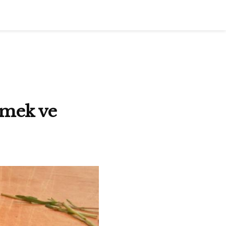
irmek ve