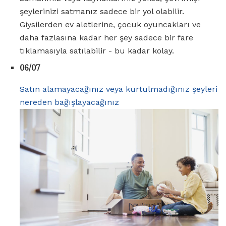
şeylerinizi satmanız sadece bir yol olabilir.
Giysilerden ev aletlerine, çocuk oyuncakları ve
daha fazlasına kadar her şey sadece bir fare
tıklamasıyla satılabilir - bu kadar kolay.
06/07
Satın alamayacağınız veya kurtulmadığınız şeyleri
nereden bağışlayacağınız