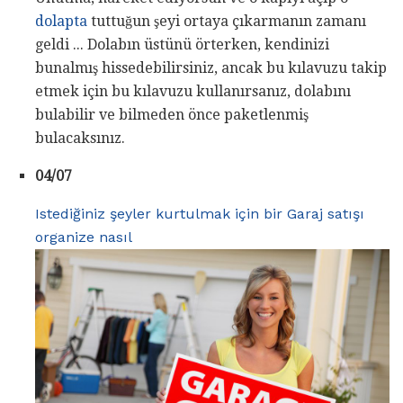
dolapta
tuttuğun şeyi ortaya çıkarmanın zamanı
geldi ... Dolabın üstünü örterken, kendinizi
bunalmış hissedebilirsiniz, ancak bu kılavuzu takip
etmek için bu kılavuzu kullanırsanız, dolabını
bulabilir ve bilmeden önce paketlenmiş
bulacaksınız.
04/07
Istediğiniz şeyler kurtulmak için bir Garaj satışı
organize nasıl