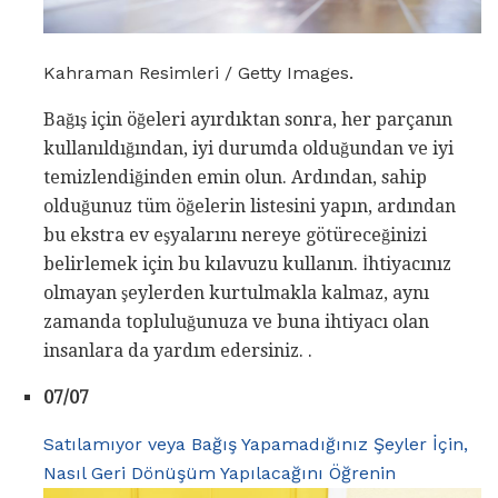
Kahraman Resimleri / Getty Images.
Bağış için öğeleri ayırdıktan sonra, her parçanın
kullanıldığından, iyi durumda olduğundan ve iyi
temizlendiğinden emin olun. Ardından, sahip
olduğunuz tüm öğelerin listesini yapın, ardından
bu ekstra ev eşyalarını nereye götüreceğinizi
belirlemek için bu kılavuzu kullanın. İhtiyacınız
olmayan şeylerden kurtulmakla kalmaz, aynı
zamanda topluluğunuza ve buna ihtiyacı olan
insanlara da yardım edersiniz. .
07/07
Satılamıyor veya Bağış Yapamadığınız Şeyler İçin,
Nasıl Geri Dönüşüm Yapılacağını Öğrenin