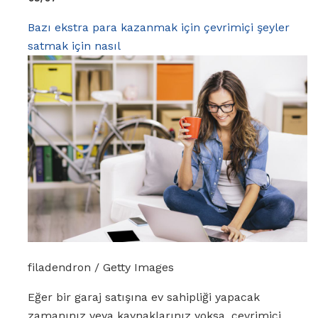
Bazı ekstra para kazanmak için çevrimiçi şeyler
satmak için nasıl
filadendron / Getty Images
Eğer bir garaj satışına ev sahipliği yapacak
zamanınız veya kaynaklarınız yoksa, çevrimiçi