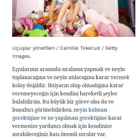
Uçuşlar yönetilen / Camille Tokerud / Getty
Images.
Eşyalarınız arasında sıralama yapmak ve neyin
toplanacağına ve neyin atılacağına karar vermek
kolay değildir. İhtiyacın olup olmadığına karar
veremeyeceğin için kendini hareketli şeyler
bulabilirsin. Bu büyük bir görev olsa da ve
bunaltıcı görünebilirken,
neyin kalması
gerektiğine ve ne yapılması gerektiğine
karar
vermenize yardımcı olmak için kendinize
sorabileceğiniz bazı önemli sorular var.