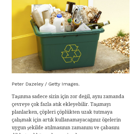
Peter Dazeley / Getty Images.
Taşınma sadece sizin için zor değil, aynı zamanda
çevreye çok fazla atık ekleyebilir. Taşımayı
planlarken, çöpleri çöplükten uzak tutmaya
çalışmak için artık kullanamayacağınız öğelerin
uygun şekilde atılmasının zamanını ve çabasını