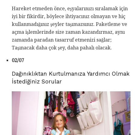
Hareket etmeden önce, eşyalarınızı sıralamak için
iyi bir fikirdir, böylece ihtiyacınız olmayan ve hiç
kullanmadığınız şeyler taşımazsınız. Paketleme ve
açma işlemlerinde size zaman kazandırmaz, aynı
zamanda paradan tasarruf etmenizi sağlar;
Taşınacak daha çok şey, daha pahalı olacak.
02/07
Dağınıklıktan Kurtulmanıza Yardımcı Olmak
İstediğiniz Sorular