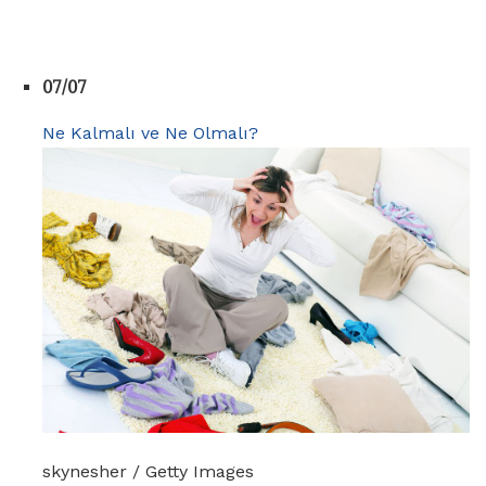
07/07
Ne Kalmalı ve Ne Olmalı?
skynesher / Getty Images