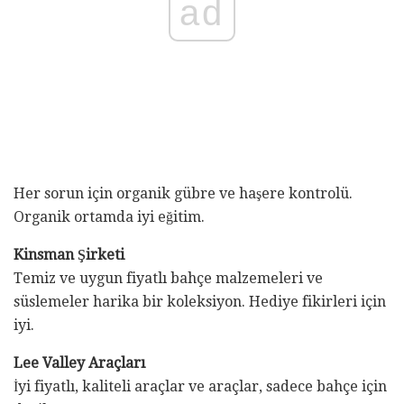
ad
Her sorun için organik gübre ve haşere kontrolü.
Organik ortamda iyi eğitim.
Kinsman Şirketi
Temiz ve uygun fiyatlı bahçe malzemeleri ve
süslemeler harika bir koleksiyon. Hediye fikirleri için
iyi.
Lee Valley Araçları
İyi fiyatlı, kaliteli araçlar ve araçlar, sadece bahçe için