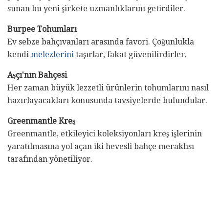
sunan bu yeni şirkete uzmanlıklarını getirdiler.
Burpee Tohumları
Ev sebze bahçıvanları arasında favori. Çoğunlukla
kendi
melezlerini
taşırlar, fakat güvenilirdirler.
Aşçı'nın Bahçesi
Her zaman büyük lezzetli ürünlerin tohumlarını nasıl
hazırlayacakları konusunda tavsiyelerde bulundular.
Greenmantle Kreş
Greenmantle, etkileyici koleksiyonları kreş işlerinin
yaratılmasına yol açan iki hevesli bahçe meraklısı
tarafından yönetiliyor.