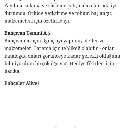
Yayılma, sulama ve süsleme çalışmaları burada iyi
durumda. Orkide yetiştirme ve tohum başlangıç ​​
malzemeleri için özellikle iyi.
Bahçıvan Temini A.Ş.
Bahçıvanlar için ilginç, iyi yapılmış aletler ve
malzemeler. Tarama için tehlikeli olabilir - onlar
katalogda onları görünceye kadar gerekli olduğunu
bilmiyordum birçok öğe var. Hediye fikirleri için
harika.
Bahçeler Alive!