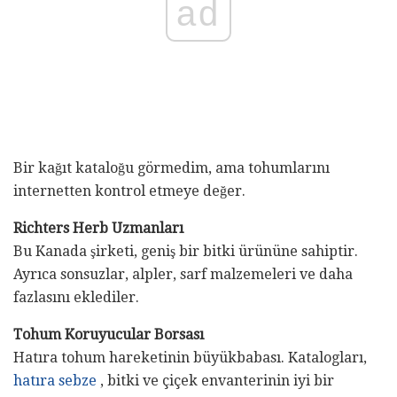
ad
Bir kağıt kataloğu görmedim, ama tohumlarını
internetten kontrol etmeye değer.
Richters Herb Uzmanları
Bu Kanada şirketi, geniş bir bitki ürününe sahiptir.
Ayrıca sonsuzlar, alpler, sarf malzemeleri ve daha
fazlasını eklediler.
Tohum Koruyucular Borsası
Hatıra tohum hareketinin büyükbabası. Katalogları,
hatıra sebze
, bitki ve çiçek envanterinin iyi bir