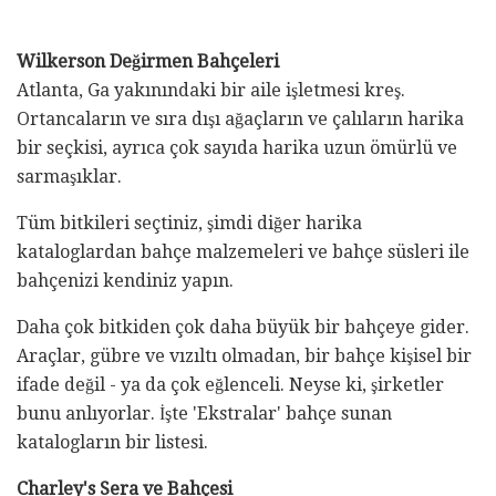
Wilkerson Değirmen Bahçeleri
Atlanta, Ga yakınındaki bir aile işletmesi kreş.
Ortancaların ve sıra dışı ağaçların ve çalıların harika
bir seçkisi, ayrıca çok sayıda harika uzun ömürlü ve
sarmaşıklar.
Tüm bitkileri seçtiniz, şimdi diğer harika
kataloglardan bahçe malzemeleri ve bahçe süsleri ile
bahçenizi kendiniz yapın.
Daha çok bitkiden çok daha büyük bir bahçeye gider.
Araçlar, gübre ve vızıltı olmadan, bir bahçe kişisel bir
ifade değil - ya da çok eğlenceli. Neyse ki, şirketler
bunu anlıyorlar. İşte 'Ekstralar' bahçe sunan
katalogların bir listesi.
Charley's Sera ve Bahçesi