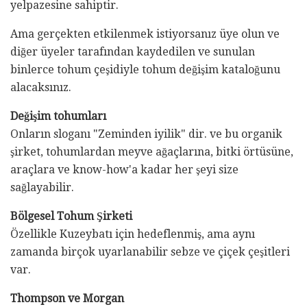
yelpazesine sahiptir.
Ama gerçekten etkilenmek istiyorsanız üye olun ve
diğer üyeler tarafından kaydedilen ve sunulan
binlerce tohum çeşidiyle tohum değişim kataloğunu
alacaksınız.
Değişim tohumları
Onların sloganı "Zeminden iyilik" dir. ve bu organik
şirket, tohumlardan meyve ağaçlarına, bitki örtüsüne,
araçlara ve know-how'a kadar her şeyi size
sağlayabilir.
Bölgesel Tohum Şirketi
Özellikle Kuzeybatı için hedeflenmiş, ama aynı
zamanda birçok uyarlanabilir sebze ve çiçek çeşitleri
var.
Thompson ve Morgan