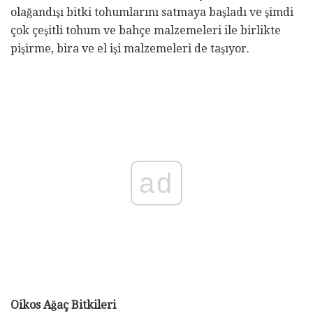
olağandışı bitki tohumlarını satmaya başladı ve şimdi
çok çeşitli tohum ve bahçe malzemeleri ile birlikte
pişirme, bira ve el işi malzemeleri de taşıyor.
ad
Oikos Ağaç Bitkileri