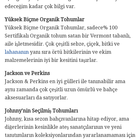
edeceğim kadar çok bilgi var.
Yüksek Biçme Organik Tohumlar
Yüksek Biçme Organik Tohumlar, sadece% 100
Sertifikalı Organik tohum satan bir Vermont tabanlı,
aile işletmesidir. Çok çeşitli sebze, çiçek, bitki ve
lahananın
yanı sıra örtü bitkilerinin ve ekim
malzemelerinin iyi bir kesitini taşırlar.
Jackson ve Perkins
Jackson & Perkins en iyi gülleri ile tanınabilir ama
aynı zamanda çok çeşitli uzun ömürlü ve bahçe
aksesuarları da satıyorlar.
Johnny'nin Seçilmiş Tohumları
Johnny, kısa sezon bahçıvanlarına hitap ediyor, ama
diğerlerinin kesinlikle ateş sanatçılarının ve yeni
tanıtımların koleksiyonlarından yararlanamaması için