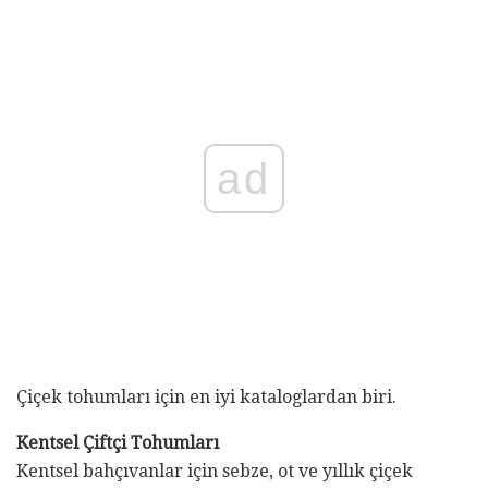
ad
Çiçek tohumları için en iyi kataloglardan biri.
Kentsel Çiftçi Tohumları
Kentsel bahçıvanlar için sebze, ot ve yıllık çiçek