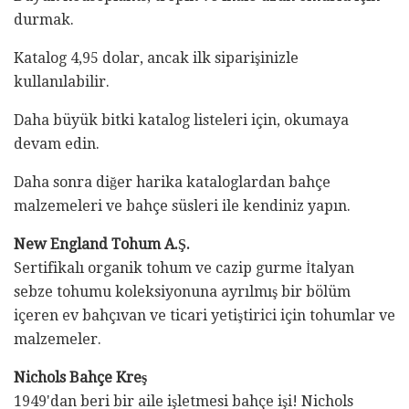
durmak.
Katalog 4,95 dolar, ancak ilk siparişinizle
kullanılabilir.
Daha büyük bitki katalog listeleri için, okumaya
devam edin.
Daha sonra diğer harika kataloglardan bahçe
malzemeleri ve bahçe süsleri ile kendiniz yapın.
New England Tohum A.Ş.
Sertifikalı organik tohum ve cazip gurme İtalyan
sebze tohumu koleksiyonuna ayrılmış bir bölüm
içeren ev bahçıvan ve ticari yetiştirici için tohumlar ve
malzemeler.
Nichols Bahçe Kreş
1949'dan beri bir aile işletmesi bahçe işi! Nichols