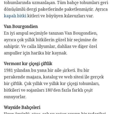
tohumlarında uzmanlaşan. Tüm bahçe tohumları geri
dönüşümlü dergi paketlerinde paketlenmiştir. Ayrıca
kapalı bitki
kitleri ve büyüyen kılavuzları var.
Van Bourgondien
En iyi ampul seçimiyle tanınan Van Bougondien,
ayrıca çok yıllık bitkilerin güzel bir seçimine de
sahiptir. Ve calla lilyumlar, dahlias ve diğer özel
ampuller için harika bir kaynak.
Vermont kır çiçeği çiftlik
1981 yılından bu yana bir aile şirketi. Bu bir
perakende mağaza, katalog ve web sitesi ile gerçek
bir çiftlik. Çok yıllık ve yıllık kır çiçeği tohumları,
bitkileri ve soğanları 180'den fazla farklı çeşit
sunuyorlar.
Wayside Bahçeleri