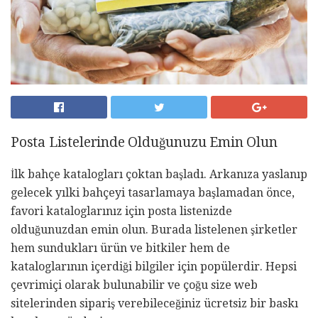
Posta Listelerinde Olduğunuzu Emin Olun
İlk bahçe katalogları çoktan başladı. Arkanıza yaslanıp
gelecek yılki bahçeyi tasarlamaya başlamadan önce,
favori kataloglarınız için posta listenizde
olduğunuzdan emin olun. Burada listelenen şirketler
hem sundukları ürün ve bitkiler hem de
kataloglarının içerdiği bilgiler için popülerdir. Hepsi
çevrimiçi olarak bulunabilir ve çoğu size web
sitelerinden sipariş verebileceğiniz ücretsiz bir baskı