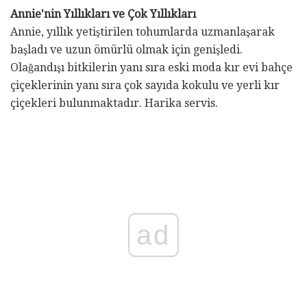
Annie'nin Yıllıkları ve Çok Yıllıkları
Annie, yıllık yetiştirilen tohumlarda uzmanlaşarak
başladı ve uzun ömürlü olmak için genişledi.
Olağandışı bitkilerin yanı sıra eski moda kır evi bahçe
çiçeklerinin yanı sıra çok sayıda kokulu ve yerli kır
çiçekleri bulunmaktadır. Harika servis.
ad