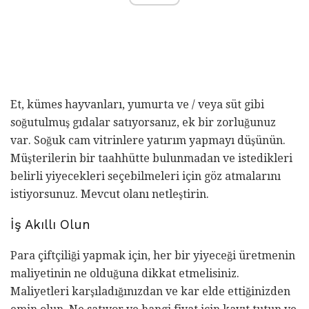
Et, kümes hayvanları, yumurta ve / veya süt gibi
soğutulmuş gıdalar satıyorsanız, ek bir zorluğunuz
var. Soğuk cam vitrinlere yatırım yapmayı düşünün.
Müşterilerin bir taahhütte bulunmadan ve istedikleri
belirli yiyecekleri seçebilmeleri için göz atmalarını
istiyorsunuz. Mevcut olanı netleştirin.
İş Akıllı Olun
Para çiftçiliği yapmak için, her bir yiyeceği üretmenin
maliyetinin ne olduğuna dikkat etmelisiniz.
Maliyetleri karşıladığınızdan ve kar elde ettiğinizden