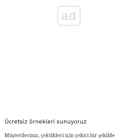
ad
Ücretsiz örnekleri sunuyoruz
Müşterileriniz, çektikleri için çekici bir şekilde