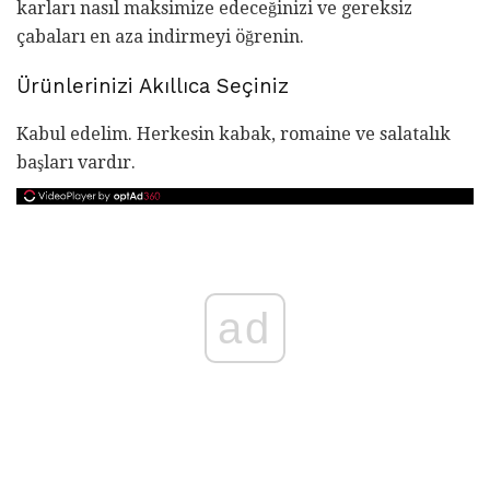
karları nasıl maksimize edeceğinizi ve gereksiz
çabaları en aza indirmeyi öğrenin.
Ürünlerinizi Akıllıca Seçiniz
Kabul edelim. Herkesin kabak, romaine ve salatalık
başları vardır.
ad