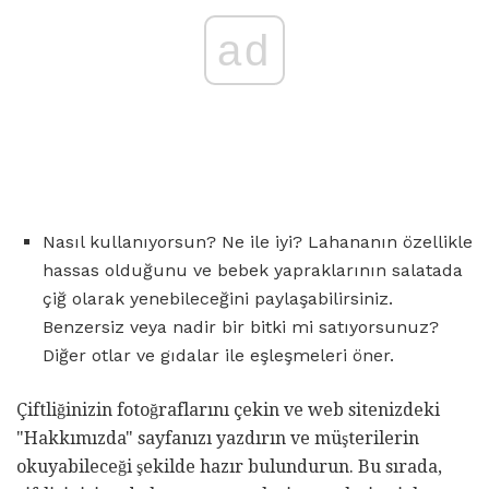
ad
Nasıl kullanıyorsun? Ne ile iyi? Lahananın özellikle
hassas olduğunu ve bebek yapraklarının salatada
çiğ olarak yenebileceğini paylaşabilirsiniz.
Benzersiz veya nadir bir bitki mi satıyorsunuz?
Diğer otlar ve gıdalar ile eşleşmeleri öner.
Çiftliğinizin fotoğraflarını çekin ve web sitenizdeki
"Hakkımızda" sayfanızı yazdırın ve müşterilerin
okuyabileceği şekilde hazır bulundurun. Bu sırada,