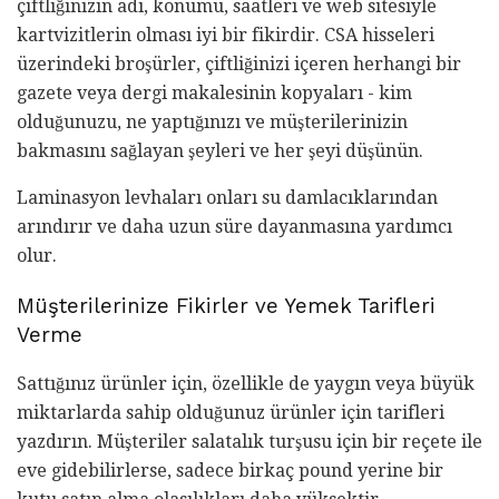
çiftliğinizin adı, konumu, saatleri ve web sitesiyle
kartvizitlerin olması iyi bir fikirdir. CSA hisseleri
üzerindeki broşürler, çiftliğinizi içeren herhangi bir
gazete veya dergi makalesinin kopyaları - kim
olduğunuzu, ne yaptığınızı ve müşterilerinizin
bakmasını sağlayan şeyleri ve her şeyi düşünün.
Laminasyon levhaları onları su damlacıklarından
arındırır ve daha uzun süre dayanmasına yardımcı
olur.
Müşterilerinize Fikirler ve Yemek Tarifleri
Verme
Sattığınız ürünler için, özellikle de yaygın veya büyük
miktarlarda sahip olduğunuz ürünler için tarifleri
yazdırın. Müşteriler salatalık turşusu için bir reçete ile
eve gidebilirlerse, sadece birkaç pound yerine bir